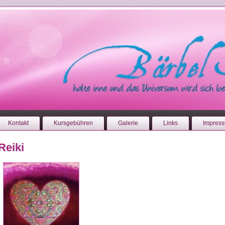
Kontakt
Kursgebühren
Galerie
Links
Impres
Reiki