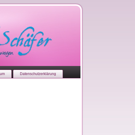
sum
Datenschutzerklärung